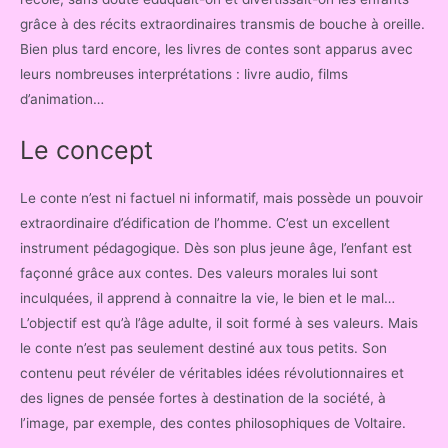
grâce à des récits extraordinaires transmis de bouche à oreille.
Bien plus tard encore, les livres de contes sont apparus avec
leurs nombreuses interprétations : livre audio, films
d’animation…
Le concept
Le conte n’est ni factuel ni informatif, mais possède un pouvoir
extraordinaire d’édification de l’homme. C’est un excellent
instrument pédagogique. Dès son plus jeune âge, l’enfant est
façonné grâce aux contes. Des valeurs morales lui sont
inculquées, il apprend à connaitre la vie, le bien et le mal…
L’objectif est qu’à l’âge adulte, il soit formé à ses valeurs. Mais
le conte n’est pas seulement destiné aux tous petits. Son
contenu peut révéler de véritables idées révolutionnaires et
des lignes de pensée fortes à destination de la société, à
l’image, par exemple, des contes philosophiques de Voltaire.