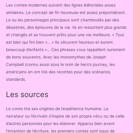
Les contes modernes suivent des lignes éditoriales assez
similaires. Le concept de fin heureuse est assez prépondérant.
Le ou les personnages principaux sont chamboulés par des
désastres, des épreuves de la vie. Ils en ressortent plus grands
et changés et se trouvent prêts pour une vie meilleure. « Tout
est bien qui fini bien »… « Ils vécurent heureux et eurent
beaucoup d’enfants »… Ces phrases vous rappellent surement
de bons souvenirs. Avec les monomythes de Joseph
Campbell (connu aussi sous le nom de hero’s journey, les
américains en ont tiré des recettes pour des scénarios
standards.
Les sources
Le conte tire ses origines de l’expérience humaine. Le
narrateur ou l’écrivain s’inspire de son propre vécu ou de celle
d’autres personnes pour les élaborer. Apparus bien avant
l’invention de l’écriture, les premiers contes sont issus de