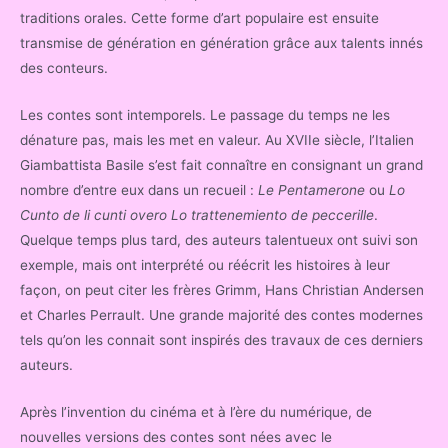
traditions orales. Cette forme d’art populaire est ensuite
transmise de génération en génération grâce aux talents innés
des conteurs.
Les contes sont intemporels. Le passage du temps ne les
dénature pas, mais les met en valeur. Au XVIIe siècle, l’Italien
Giambattista Basile s’est fait connaître en consignant un grand
nombre d’entre eux dans un recueil :
Le Pentamerone
ou
Lo
Cunto de li cunti overo Lo trattenemiento de peccerille
.
Quelque temps plus tard, des auteurs talentueux ont suivi son
exemple, mais ont interprété ou réécrit les histoires à leur
façon, on peut citer les frères Grimm, Hans Christian Andersen
et Charles Perrault. Une grande majorité des contes modernes
tels qu’on les connait sont inspirés des travaux de ces derniers
auteurs.
Après l’invention du cinéma et à l’ère du numérique, de
nouvelles versions des contes sont nées avec le